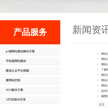
新闻资
产品服务
pc端网站建设解决方案
网站
网站
手机端网站建设
网络
了解
微信公众平台搭建
网页
微网站定制
网站
网络
SEO解决方案
如何
频繁
APP定制与开发
首页