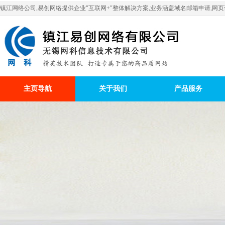
镇江网络公司,易创网络提供企业"互联网+"整体解决方案,业务涵盖域名邮箱申请,网页设
主页导航
关于我们
产品服务