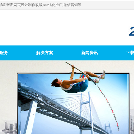
箱申请,网页设计制作改版,seo优化推广,微信营销等
服务
解决方案
新闻资讯
下