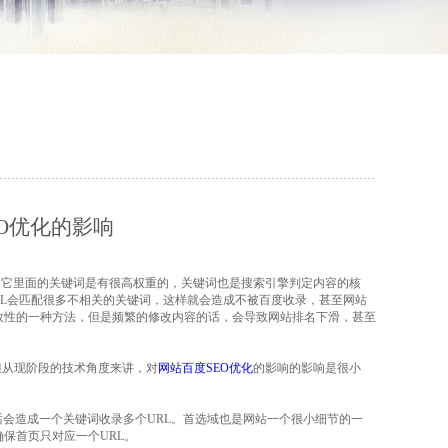
O优化的影响
它里面的关键词是有很高权重的，关键词也是搜索引擎判定内容的核
RL会匹配很多不相关的关键词，这样就会造成不被百度收录，甚至网站
效性的一种方法，但是频繁的修改内容的话，会导致网站排名下滑，甚至
但从现阶段的技术角度来讲，对
网站百度SEO优化
的影响的影响是很小
话会造成一个关键词收录多个URL。首选域也是网站一个很小细节的一
保首页只对应一个URL。