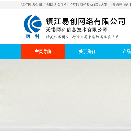
镇江网络公司,易创网络提供企业"互联网+"整体解决方案,业务涵盖域名邮
主页导航
关于我们
产品