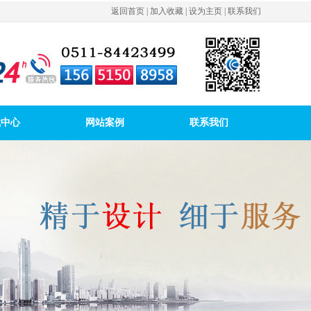
返回首页
|
加入收藏
|
设为主页
|
联系我们
载中心
网站案例
联系我们