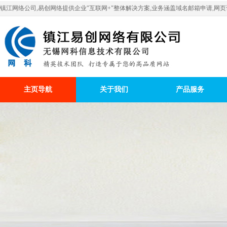
镇江网络公司,易创网络提供企业"互联网+"整体解决方案,业务涵盖域名邮箱申请,网页设
主页导航
关于我们
产品服务