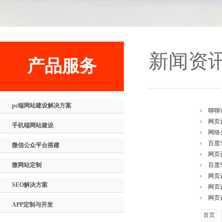
新闻资
产品服务
pc端网站建设解决方案
聊聊
网页
手机端网站建设
网络
百度
微信公众平台搭建
网页
微网站定制
百度
网页
SEO解决方案
网页
网页
APP定制与开发
首页