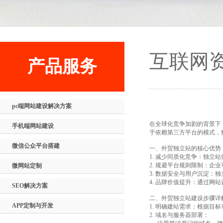
互联网
产品服务
pc端网站建设解决方案
在全球化竞争加剧的背景下
手机端网站建设
于依赖第三方平台的模式，
微信公众平台搭建
一、外贸独立站的核心优
1. 减少同质化竞争：独
2. 规避平台规则限制：
微网站定制
3. 数据安全与用户沉淀
4. 品牌价值提升：通过
SEO解决方案
二、外贸独立站建设步骤
APP定制与开发
1. 明确建站需求：根据
2. 域名与服务器部署：