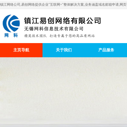
镇江网络公司,易创网络提供企业"互联网+"整体解决方案,业务涵盖域名邮箱申请,网页设
主页导航
关于我们
产品服务