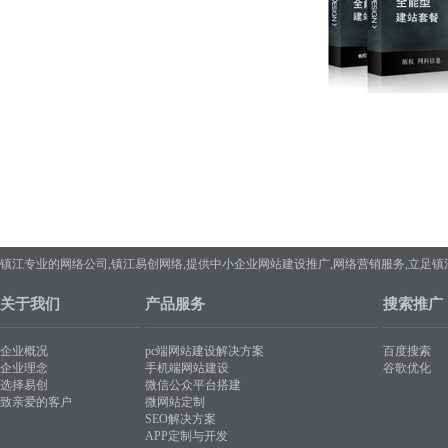
镇江专业的网络公司,镇江易创网络,提供中小企业网站建设推广,网络营销服务,立足
关于我们
产品服务
搜索推广
企业概况
pc端网站建设解决方案
百度搜索
企业理念
手机端网站建设
谷歌优化
选择易创
微信公众平台搭建
致亲爱的客户
微网站定制
SEO解决方案
APP定制与开发