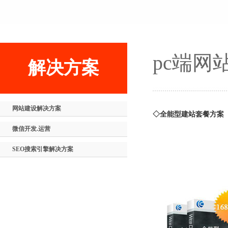
pc端网
解决方案
网站建设解决方案
◇全能型建站套餐方案
微信开发.运营
SEO搜索引擎解决方案