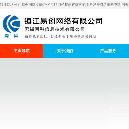
镇江网络公司,易创网络提供企业"互联网+"整体解决方案,业务涵盖域名邮箱申请,网页设
主页导航
关于我们
产品服务